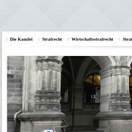
Die Kanzlei
Strafrecht
Wirtschaftsstrafrecht
Stra