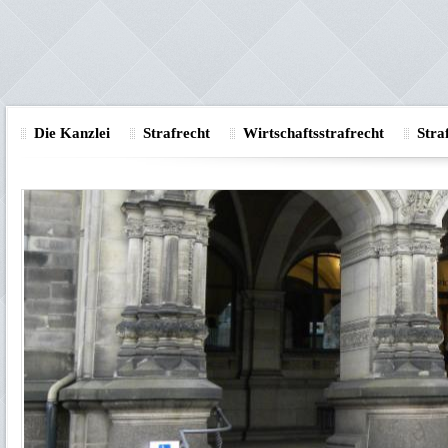
Die Kanzlei
Strafrecht
Wirtschaftsstrafrecht
Stra