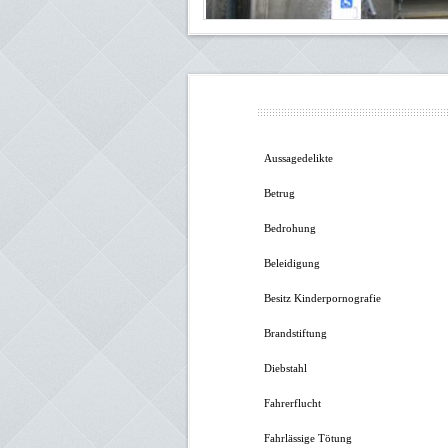
Aussagedelikte
Betrug
Bedrohung
Beleidigung
Besitz Kinderpornografie
Brandstiftung
Diebstahl
Fahrerflucht
Fahrlässige Tötung