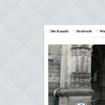
Die Kanzlei
Strafrecht
Wir