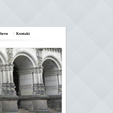
ahren
Kontakt