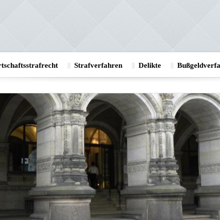
tschaftsstrafrecht
Strafverfahren
Delikte
Bußgeldverf